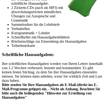
schriftliche Hausaufgabe.
2 Zickerts-CDs (auch als MP3) mit
abwechslungsreichen mündlichen
Übungen zur Aussprache und
Grammatik
Sammelordner für die Lehrbriefe
Verbtabellen
Kurzgrammatik + Lektüre
Schnellhefter mit Hausaufgabenblättern
Briefumschläge zur Einsendung der Hausaufgaben
Teilnehmerkarte
Schriftliche Hausaufgaben:
Ihre schriftlichen Hausaufgaben werden von Ihrem Lehrer innerhalb
von 1-2 Wochen verbessert, benotet und kommentiert. Es gibt
keinen festen Stichtag, zu dem Sie ihre Hausaufgaben einsenden
müssen. Sie können dann arbeiten, wenn Sie wirklich Zeit und Lust
dazu haben.
Bitte senden Sie Ihre Hausaufgaben als E-Mail (direkt ins E-
Mail-Programm getippt) ein. - Nicht als Anhang. Beachten Sie
bitte auch die beiliegenden "Hinweise zur Erstellung von
Hausaufgaben"