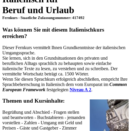
Beruf und Urlaub
Fernkurs - Staatliche Zulassungsnummer: 417492
Was können Sie mit diesem Italienischkurs
erreichen?
Dieser Fernkurs vermittelt Ihnen Grundkenntnisse der italienischen
Umgangssprache.
Sie lernen, sich in den Grundsituationen des privaten und
beruflichen Alltags sprachlich zu behaupten sowie einfache
italienische Texte zu lesen, zu verstehen und zu schreiben. Der
vermittelte Wortschatz beträgt ca. 1500 Wörter.
Wenn Sie diesen Sprachkurs erfolgreich abschließen, entspricht Ihre
Sprachbeherrschung in Italienisch dem vom Europarat im
Common
European Framework
festgelegten
Niveau A 2
.
Themen und Kursinhalte:
Begrüßung und Abschied - Fragen stellen
und beantworten - Buchstabieren - jemanden
vorstellen - Zahlen - Umgang mit Geld und
Preisen - Gäste und Gastgeber - Zimmer